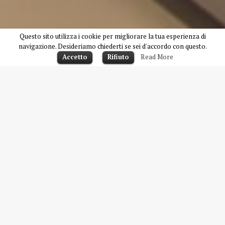
Questo sito utilizza i cookie per migliorare la tua esperienza di
navigazione. Desideriamo chiederti se sei d'accordo con questo.
Accetto
Rifiuto
Read More
Bar, ristorante ed
eventi
Anche pranzi da asporto.